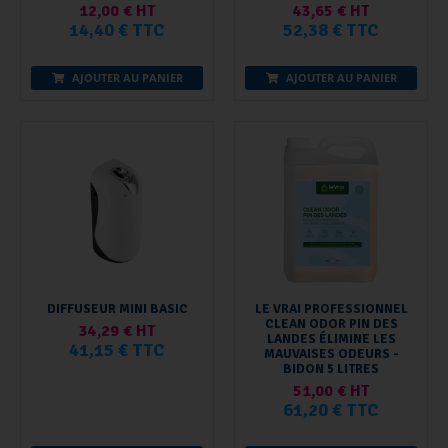
12,00 € HT
43,65 € HT
14,40 € TTC
52,38 € TTC
AJOUTER AU PANIER
AJOUTER AU PANIER
DIFFUSEUR MINI BASIC
LE VRAI PROFESSIONNEL
CLEAN ODOR PIN DES
34,29 € HT
LANDES ÉLIMINE LES
41,15 € TTC
MAUVAISES ODEURS -
BIDON 5 LITRES
51,00 € HT
61,20 € TTC