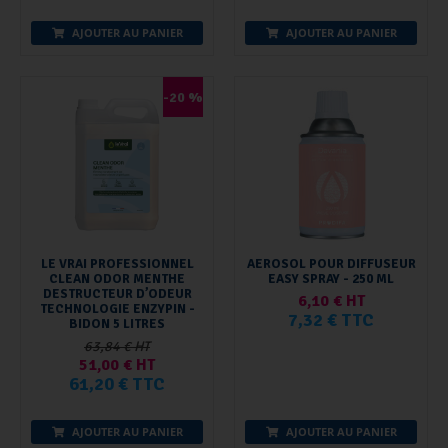
AJOUTER AU PANIER
AJOUTER AU PANIER
-20 %
LE VRAI PROFESSIONNEL
AEROSOL POUR DIFFUSEUR
CLEAN ODOR MENTHE
EASY SPRAY - 250 ML
DESTRUCTEUR D’ODEUR
6,10 € HT
TECHNOLOGIE ENZYPIN -
7,32 € TTC
BIDON 5 LITRES
63,84 € HT
51,00 € HT
61,20 € TTC
AJOUTER AU PANIER
AJOUTER AU PANIER