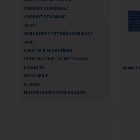
CHARIOT DE MÉNAGE
CHARIOT DE LAVAGE
SEAU
SURODORANT ET DÉSODORISANT
JAVEL
LAVETTE & MICROFIBRE
PETIT MATÉRIEL DE NETTOYAGE
LINGETTE
FRANGE 
DROGUERIE
LE VRAI
NOS PRODUITS ÉCOLOGIQUES