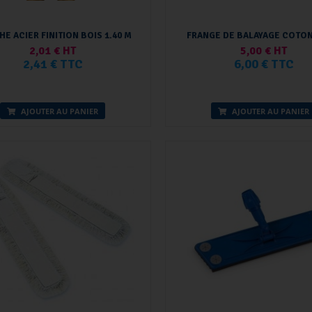
E ACIER FINITION BOIS 1.40 M
FRANGE DE BALAYAGE COTON
2,01 € HT
5,00 € HT
2,41 € TTC
6,00 € TTC
AJOUTER AU PANIER
AJOUTER AU PANIER