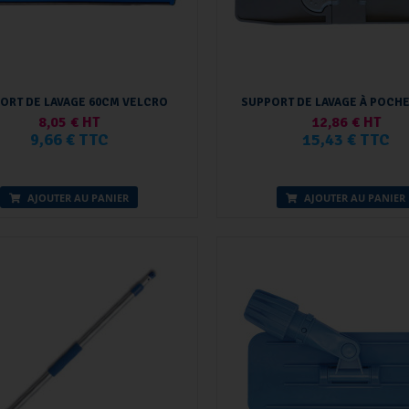
ORT DE LAVAGE 60CM VELCRO
SUPPORT DE LAVAGE À POCH
8,05 € HT
12,86 € HT
9,66 € TTC
15,43 € TTC
AJOUTER AU PANIER
AJOUTER AU PANIER