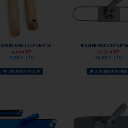
CHE EN BOIS 1.40 M DIAM.28
BALAI FRANGE COMPLET 8
4,58 € HT
12,35 € HT
5,50 € TTC
14,82 € TTC
AJOUTER AU PANIER
AJOUTER AU PANIER