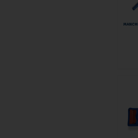
MANCHE