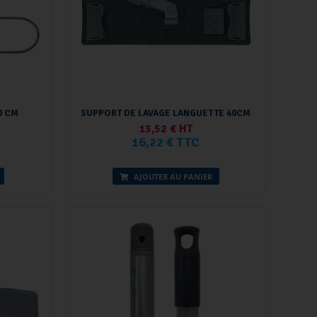
0 CM
SUPPORT DE LAVAGE LANGUETTE 40CM
13,52 € HT
16,22 € TTC
AJOUTER AU PANIER