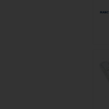
MANCH