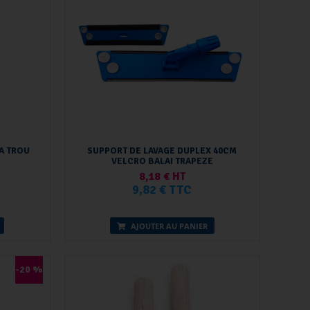
A TROU
SUPPORT DE LAVAGE DUPLEX 40CM
VELCRO BALAI TRAPEZE
8,18 € HT
9,82 € TTC
AJOUTER AU PANIER
-20 %