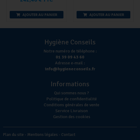
AJOUTER AU PANIER
AJOUTER AU PANIER
Hygiène Conseils
Notre numéro de téléphone :
01 39 09 43 60
Adresse e-mail :
info@hygieneconseils.fr
Informations
Qui sommes nous ?
Politique de confidentialité
Conditions générales de vente
Service Livraison
Gestion des cookies
Plan du site
-
Mentions légales
-
Contact