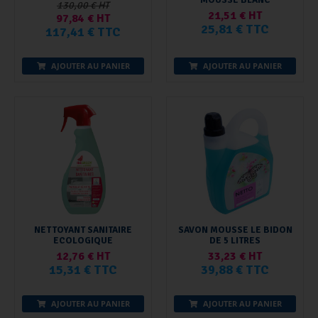
130,00 € HT
21,51 € HT
97,84 € HT
25,81 € TTC
117,41 € TTC
AJOUTER AU PANIER
AJOUTER AU PANIER
NETTOYANT SANITAIRE
SAVON MOUSSE LE BIDON
ECOLOGIQUE
DE 5 LITRES
12,76 € HT
33,23 € HT
15,31 € TTC
39,88 € TTC
AJOUTER AU PANIER
AJOUTER AU PANIER