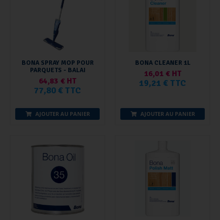
BONA SPRAY MOP POUR
BONA CLEANER 1L
PARQUETS - BALAI
16,01 € HT
64,83 € HT
19,21 € TTC
77,80 € TTC
AJOUTER AU PANIER
AJOUTER AU PANIER