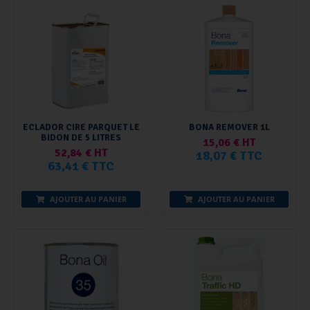
ECLADOR CIRE PARQUET LE
BONA REMOVER 1L
BIDON DE 5 LITRES
15,06 € HT
52,84 € HT
18,07 € TTC
63,41 € TTC
AJOUTER AU PANIER
AJOUTER AU PANIER