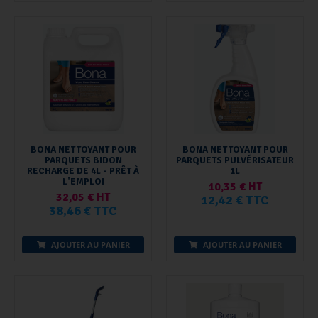
BONA NETTOYANT POUR
BONA NETTOYANT POUR
PARQUETS BIDON
PARQUETS PULVÉRISATEUR
RECHARGE DE 4L - PRÊT À
1L
L'EMPLOI
10,35 € HT
32,05 € HT
12,42 € TTC
38,46 € TTC
AJOUTER AU PANIER
AJOUTER AU PANIER