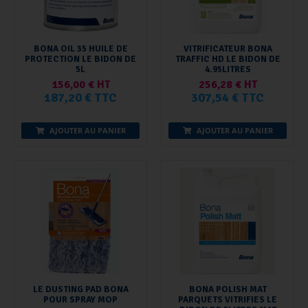
BONA OIL 35 HUILE DE
VITRIFICATEUR BONA
PROTECTION LE BIDON DE
TRAFFIC HD LE BIDON DE
5L
4.95LITRES
156,00 € HT
256,28 € HT
187,20 € TTC
307,54 € TTC
AJOUTER AU PANIER
AJOUTER AU PANIER
LE DUSTING PAD BONA
BONA POLISH MAT
POUR SPRAY MOP
PARQUETS VITRIFIES LE