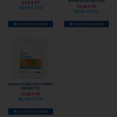
BIDON DE 5LITRES MAT
8,59 € HT
78,28 € HT
10,31 € TTC
93,94 € TTC
AJOUTER AU PANIER
AJOUTER AU PANIER
BONA CLEANER NETTOYANT
PARQUET 5L
72,00 € HT
86,40 € TTC
AJOUTER AU PANIER