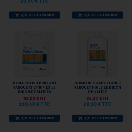
20,90 € TTC
AJOUTER AU PANIER
AJOUTER AU PANIER
BONA POLISH BRILLANT
BONA OIL SOAP CLEANER
PARQUETS VITRIFIES LE
PARQUET HUILE LE BIDON
BIDON DE 5LITRES
DE 1 LITRE
92,00 € HT
24,25 € HT
110,40 € TTC
29,10 € TTC
AJOUTER AU PANIER
AJOUTER AU PANIER