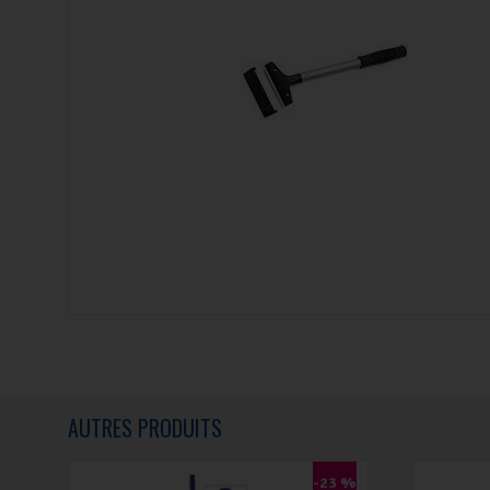
AUTRES PRODUITS
-23 %