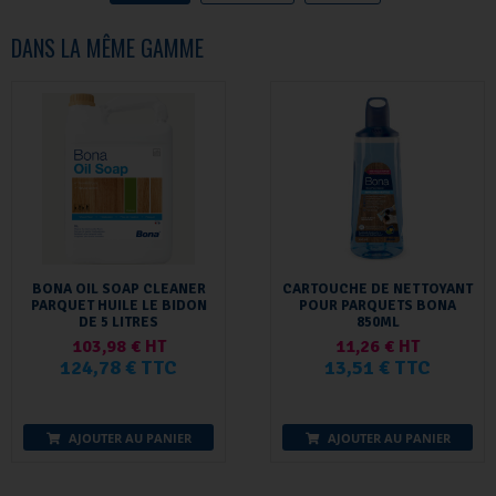
DANS LA MÊME GAMME
BONA OIL SOAP CLEANER
CARTOUCHE DE NETTOYANT
PARQUET HUILE LE BIDON
POUR PARQUETS BONA
DE 5 LITRES
850ML
103,98 € HT
11,26 € HT
124,78 € TTC
13,51 € TTC
AJOUTER AU PANIER
AJOUTER AU PANIER