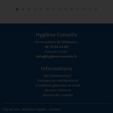
Hygiène Conseils
Notre numéro de téléphone :
01 39 09 43 60
Adresse e-mail :
info@hygieneconseils.fr
Informations
Qui sommes nous ?
Politique de confidentialité
Conditions générales de vente
Service Livraison
Gestion des cookies
Plan du site
-
Mentions légales
-
Contact