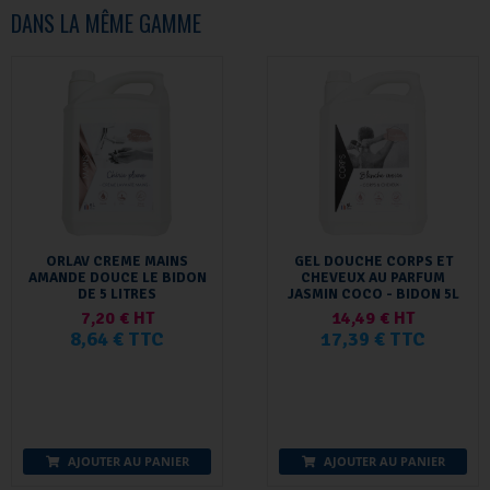
DANS LA MÊME GAMME
ORLAV CREME MAINS
GEL DOUCHE CORPS ET
AMANDE DOUCE LE BIDON
CHEVEUX AU PARFUM
DE 5 LITRES
JASMIN COCO - BIDON 5L
7,20 € HT
14,49 € HT
8,64 € TTC
17,39 € TTC
AJOUTER AU PANIER
AJOUTER AU PANIER