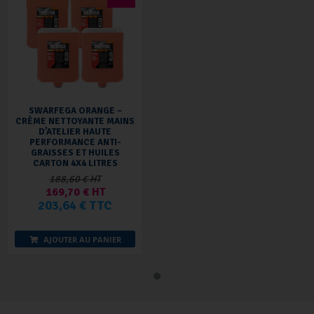
SWARFEGA ORANGE –
CRÈME NETTOYANTE MAINS
D’ATELIER HAUTE
PERFORMANCE ANTI-
GRAISSES ET HUILES
CARTON 4X4 LITRES
188,60 € HT
169,70 € HT
203,64 € TTC
AJOUTER AU PANIER