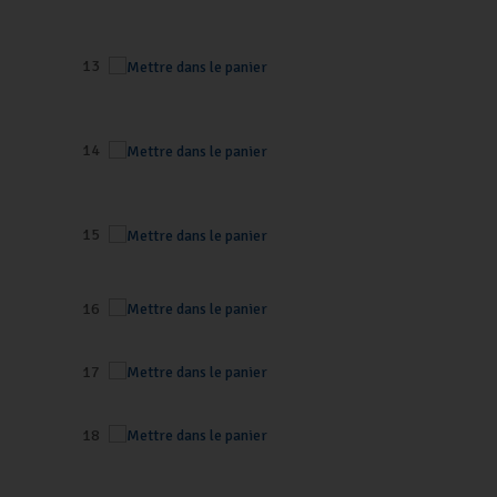
13
14
15
16
17
18