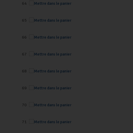
64
65
66
67
68
69
70
71