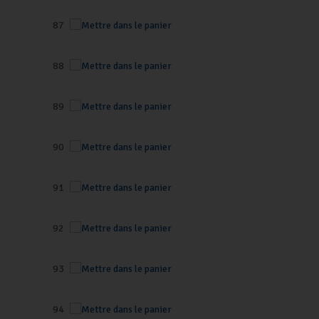
87
88
89
90
91
92
93
94