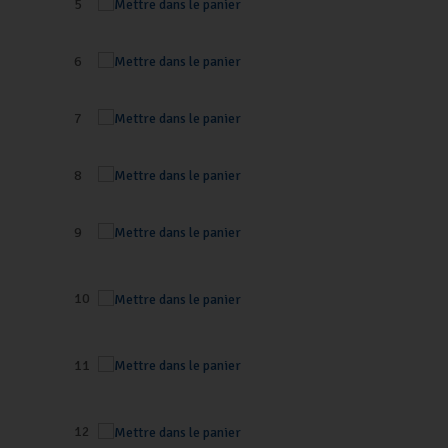
5
6
7
8
9
10
11
12