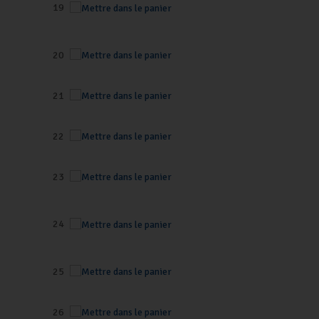
19
20
21
22
23
24
25
26