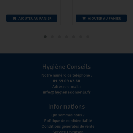
AJOUTER AU PANIER
AJOUTER AU PANIER
Hygiène Conseils
Notre numéro de téléphone :
01 39 09 43 60
Adresse e-mail :
info@hygieneconseils.fr
Informations
Qui sommes nous ?
Politique de confidentialité
Conditions générales de vente
Service Livraison