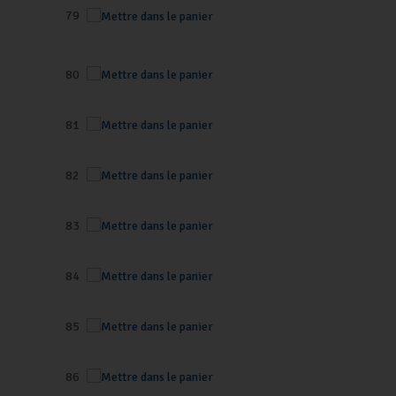
79
80
81
82
83
84
85
86