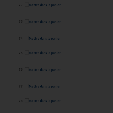
72
73
74
75
76
77
78