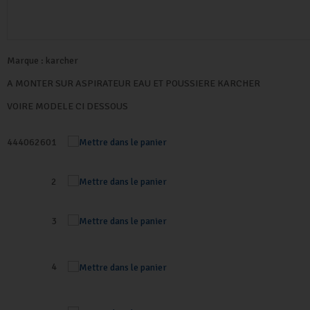
Marque :
karcher
A MONTER SUR ASPIRATEUR EAU ET POUSSIERE KARCHER
VOIRE MODELE CI DESSOUS
44406260
1
2
3
4