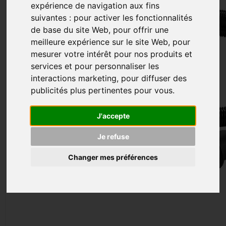
expérience de navigation aux fins
suivantes :
pour activer les fonctionnalités
de base du site Web
,
pour offrir une
meilleure expérience sur le site Web
,
pour
mesurer votre intérêt pour nos produits et
services et pour personnaliser les
interactions marketing
,
pour diffuser des
publicités plus pertinentes pour vous
.
J'accepte
Je refuse
Changer mes préférences