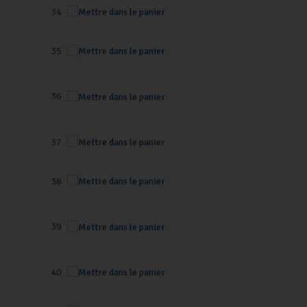
34
35
36
37
38
39
40