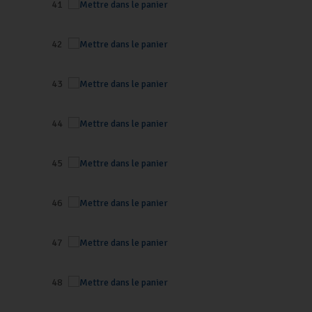
41
42
43
44
45
46
47
48