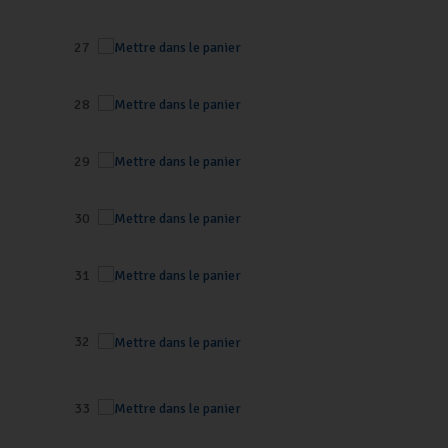
27
28
29
30
31
32
33