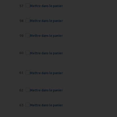
57
58
59
60
61
62
63