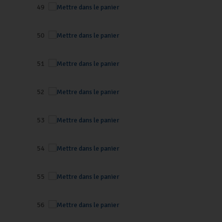
49
50
51
52
53
54
55
56