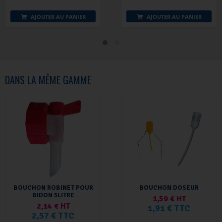
AJOUTER AU PANIER
AJOUTER AU PANIER
DANS LA MÊME GAMME
BOUCHON ROBINET POUR
BOUCHON DOSEUR
BIDON 5LITRE
1,59 € HT
2,14 € HT
1,91 € TTC
2,57 € TTC