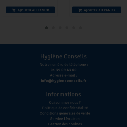
AJOUTER AU PANIER
AJOUTER AU PANIER
Hygiène Conseils
Notre numéro de téléphone :
01 39 09 43 60
Adresse e-mail :
info@hygieneconseils.fr
Informations
Qui sommes nous ?
Politique de confidentialité
Conditions générales de vente
Service Livraison
Gestion des cookies