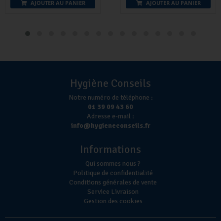
AJOUTER AU PANIER
AJOUTER AU PANIER
Hygiène Conseils
Notre numéro de téléphone :
01 39 09 43 60
Adresse e-mail :
info@hygieneconseils.fr
Informations
Qui sommes nous ?
Politique de confidentialité
Conditions générales de vente
Service Livraison
Gestion des cookies