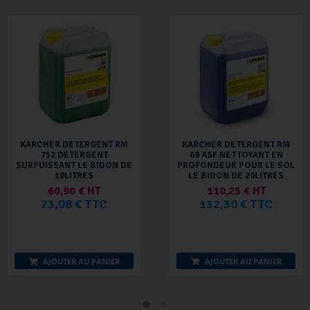
KARCHER DETERGENT RM
KARCHER DETERGENT RM
752 DETERGENT
69 ASF NETTOYANT EN
SURPUISSANT LE BIDON DE
PROFONDEUR POUR LE SOL
10LITRES
LE BIDON DE 20LITRES
60,90 € HT
110,25 € HT
73,08 € TTC
132,30 € TTC
AJOUTER AU PANIER
AJOUTER AU PANIER