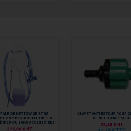
RALE DE NETTOYAGE ET DE
CLAPET ANTI RETOUR POUR C
CTION 1 PRODUIT FLEXIBLE DE
DE NETTOYAGE SEKO
MÉTRES OU SANS ACCESSOIRES
23,16 € HT
276,00 € HT
27,79 € TTC