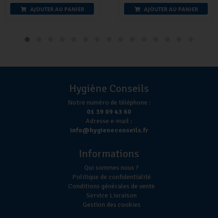
AJOUTER AU PANIER
AJOUTER AU PANIER
Hygiène Conseils
Notre numéro de téléphone :
01 39 09 43 60
Adresse e-mail :
info@hygieneconseils.fr
Informations
Qui sommes nous ?
Politique de confidentialité
Conditions générales de vente
Service Livraison
Gestion des cookies