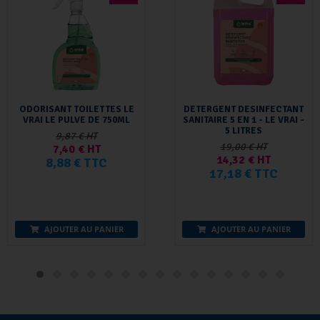
ODORISANT TOILETTES LE
DETERGENT DESINFECTANT
VRAI LE PULVE DE 750ML
SANITAIRE 5 EN 1 - LE VRAI -
5 LITRES
9,87 € HT
19,00 € HT
7,40 € HT
14,32 € HT
8,88 € TTC
17,18 € TTC
AJOUTER AU PANIER
AJOUTER AU PANIER