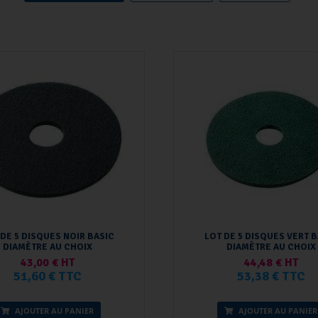
 DE 5 DISQUES NOIR BASIC
LOT DE 5 DISQUES VERT B
DIAMÈTRE AU CHOIX
DIAMÈTRE AU CHOIX
43,00 € HT
44,48 € HT
51,60 € TTC
53,38 € TTC
AJOUTER AU PANIER
AJOUTER AU PANIER