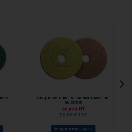
ASIC
DISQUE 3M TERRE DE SIENNE DIAMÈTRE
AU CHOIX
60,00 € HT
72,00 € TTC
AJOUTER AU PANIER